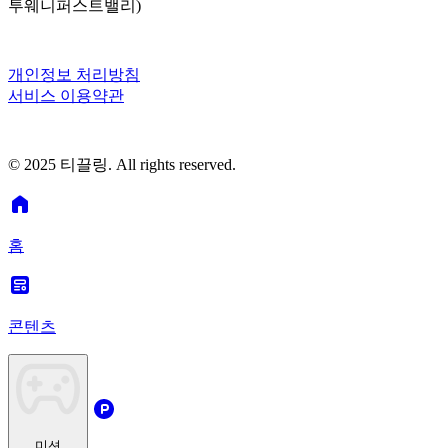
투웨니퍼스트밸리)
개인정보 처리방침
서비스 이용약관
© 2025 티끌링. All rights reserved.
홈
콘텐츠
미션